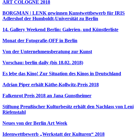
ART COLOGNE 2018
BORGMAN | LENK gewinnen Kunstwettbewerb für IRIS
Adlershof der Humboldt-Universität zu Berlin
14. Gallery Weekend Berlin: Galerien- und Künstlerliste
Monat der Fotografie-OFF in Berlin
Von der Unternehmensberatung zur Kunst
Vorschau: berlin daily (bis 18.02. 2018)
Es lebe das Kino! Zur Situation des Kinos in Deutschland
Adrian Piper erhält Käthe-Kollwitz-Preis 2018
Falkenrot Preis 2018 an Jana Gunstheimer
Stiftung Preußischer Kulturbesitz erhält den Nachlass von Leni
Riefenstahl
Neues von der Berlin Art Week
Ideenwettbewerb „Werkstatt der Kulturen“ 2018