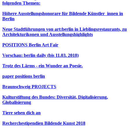
folgenden Themen:
Höhere Ausstellungshonorare für Bildende Künstler_innen in
Berlin
Neue Stadtführungen von art:berlin in Lieblingsrestaurants, zu
Architekturikonen und Ausstellungshighlights
POSITIONS Berlin Art Fair
Vorschau: berlin daily (bis 11.03. 2018)
Trotz des Lärms - ein Wunder an Poesie.
paper positions berlin
Braunschweig PROJECTS
Kulturstiftung des Bundes: Diversität, Digitalisierung,
Globalisierung
Tiere sehen dich an
Recherchestipendien Bildende Kunst 2018