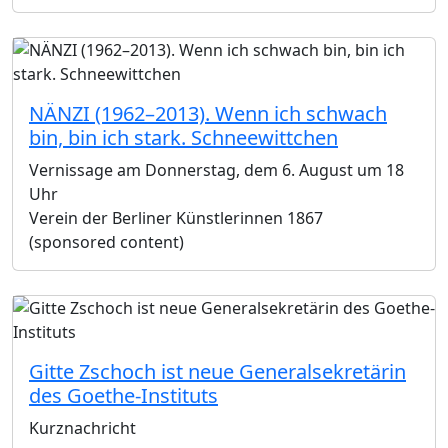
NÄNZI (1962–2013). Wenn ich schwach
bin, bin ich stark. Schneewittchen
Vernissage am Donnerstag, dem 6. August um 18
Uhr
Verein der Berliner Künstlerinnen 1867
(sponsored content)
Gitte Zschoch ist neue Generalsekretärin
des Goethe-Instituts
Kurznachricht