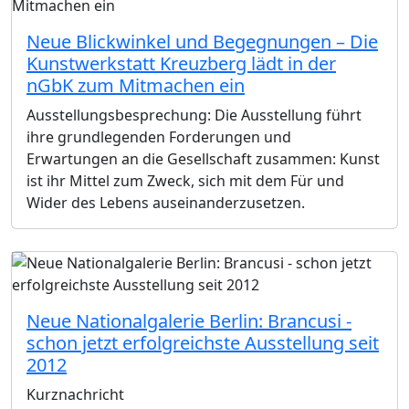
Neue Blickwinkel und Begegnungen – Die
Kunstwerkstatt Kreuzberg lädt in der
nGbK zum Mitmachen ein
Ausstellungsbesprechung: Die Ausstellung führt
ihre grundlegenden Forderungen und
Erwartungen an die Gesellschaft zusammen: Kunst
ist ihr Mittel zum Zweck, sich mit dem Für und
Wider des Lebens auseinanderzusetzen.
Neue Nationalgalerie Berlin: Brancusi -
schon jetzt erfolgreichste Ausstellung seit
2012
Kurznachricht