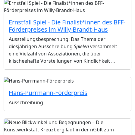
Ernstfall Spiel - Die Finalist*innen des BFF-
Förderpreises im Willy-Brandt-Haus
Ausstellungsbesprechung: Das Thema der
diesjährigen Ausschreibung
Spielen
versammelt
eine Vielzahl von Assoziationen, die über
klischeehafte Vorstellungen von Kindlichkeit ...
Hans-Purrmann-Förderpreis
Ausschreibung