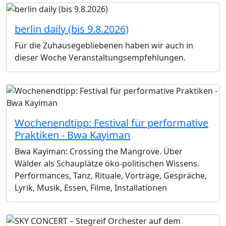
berlin daily (bis 9.8.2026)
Für die Zuhausegebliebenen haben wir auch in
dieser Woche Veranstaltungsempfehlungen.
Wochenendtipp: Festival für performative
Praktiken - Bwa Kayiman
Bwa Kayiman: Crossing the Mangrove. Über
Wälder als Schauplätze öko-politischen Wissens.
Performances, Tanz, Rituale, Vorträge, Gespräche,
Lyrik, Musik, Essen, Filme, Installationen