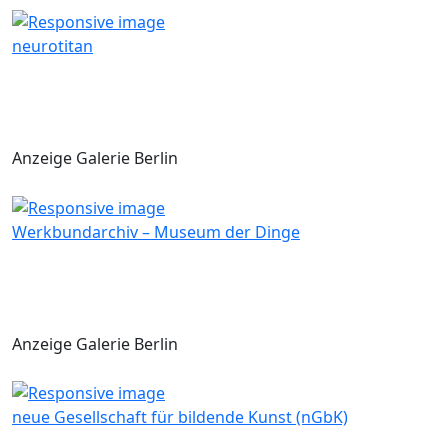
neurotitan
Anzeige Galerie Berlin
Werkbundarchiv – Museum der Dinge
Anzeige Galerie Berlin
neue Gesellschaft für bildende Kunst (nGbK)