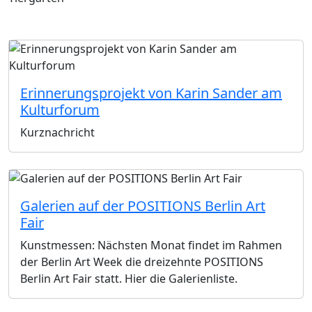
Erinnerungsprojekt von Karin Sander am
Kulturforum
Kurznachricht
Galerien auf der POSITIONS Berlin Art
Fair
Kunstmessen: Nächsten Monat findet im Rahmen
der Berlin Art Week die dreizehnte POSITIONS
Berlin Art Fair statt. Hier die Galerienliste.