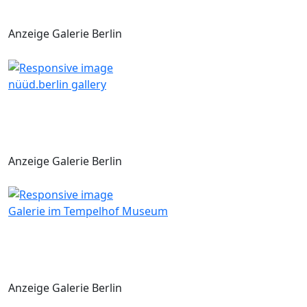
Anzeige Galerie Berlin
nüüd.berlin gallery
Anzeige Galerie Berlin
Galerie im Tempelhof Museum
Anzeige Galerie Berlin