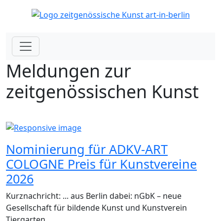
Meldungen zur
zeitgenössischen Kunst
Nominierung für ADKV-ART
COLOGNE Preis für Kunstvereine
2026
Kurznachricht: ... aus Berlin dabei: nGbK – neue
Gesellschaft für bildende Kunst und Kunstverein
Tiergarten