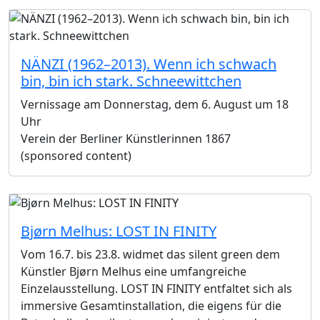
NÄNZI (1962–2013). Wenn ich schwach
bin, bin ich stark. Schneewittchen
Vernissage am Donnerstag, dem 6. August um 18
Uhr
Verein der Berliner Künstlerinnen 1867
(sponsored content)
Bjørn Melhus: LOST IN FINITY
Vom 16.7. bis 23.8. widmet das silent green dem
Künstler Bjørn Melhus eine umfangreiche
Einzelausstellung. LOST IN FINITY entfaltet sich als
immersive Gesamtinstallation, die eigens für die