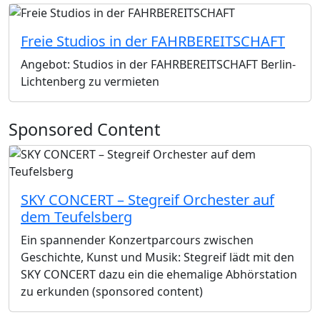
Freie Studios in der FAHRBEREITSCHAFT
Angebot: Studios in der FAHRBEREITSCHAFT Berlin-
Lichtenberg zu vermieten
Sponsored Content
SKY CONCERT – Stegreif Orchester auf
dem Teufelsberg
Ein spannender Konzertparcours zwischen
Geschichte, Kunst und Musik: Stegreif lädt mit den
SKY CONCERT dazu ein die ehemalige Abhörstation
zu erkunden (sponsored content)