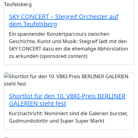
SKY CONCERT – Stegreif Orchester auf
dem Teufelsberg
Ein spannender Konzertparcours zwischen
Geschichte, Kunst und Musik: Stegreif lädt mit den
SKY CONCERT dazu ein die ehemalige Abhörstation
zu erkunden (sponsored content)
Shortlist für den 10. VBKI-Preis BERLINER
GALERIEN steht fest
Kurznachricht: Nominiert sind die Galerien burster,
Gudmundsdottir und Super Super Markt