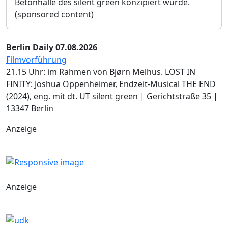
Betonhalle des silent green konzipiert wurde.
(sponsored content)
Berlin Daily 07.08.2026
Filmvorführung
21.15 Uhr: im Rahmen von Bjørn Melhus. LOST IN
FINITY: Joshua Oppenheimer, Endzeit-Musical THE END
(2024), eng. mit dt. UT silent green | Gerichtstraße 35 |
13347 Berlin
Anzeige
Anzeige