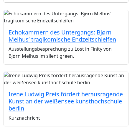
Echokammern des Untergangs: Bjørn
Melhus’ tragikomische Endzeitschleifen
Ausstellungsbesprechung zu Lost in Finity von
Bjørn Melhus im silent green.
Irene Ludwig Preis fördert herausragende
Kunst an der weißensee kunsthochschule
berlin
Kurznachricht