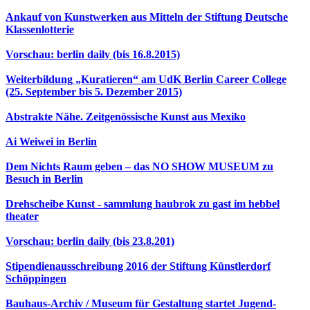
Ankauf von Kunstwerken aus Mitteln der Stiftung Deutsche
Klassenlotterie
Vorschau: berlin daily (bis 16.8.2015)
Weiterbildung „Kuratieren“ am UdK Berlin Career College
(25. September bis 5. Dezember 2015)
Abstrakte Nähe. Zeitgenössische Kunst aus Mexiko
Ai Weiwei in Berlin
Dem Nichts Raum geben – das NO SHOW MUSEUM zu
Besuch in Berlin
Drehscheibe Kunst - sammlung haubrok zu gast im hebbel
theater
Vorschau: berlin daily (bis 23.8.201)
Stipendienausschreibung 2016 der Stiftung Künstlerdorf
Schöppingen
Bauhaus-Archiv / Museum für Gestaltung startet Jugend-